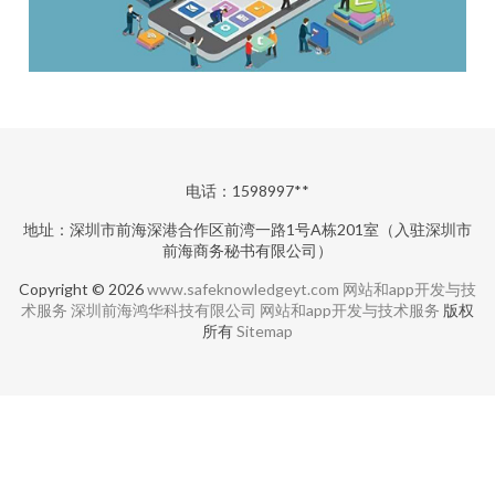
电话：1598997**
地址：深圳市前海深港合作区前湾一路1号A栋201室（入驻深圳市
前海商务秘书有限公司）
Copyright © 2026
www.safeknowledgeyt.com
网站和app开发与技
术服务
深圳前海鸿华科技有限公司
网站和app开发与技术服务
版权
所有
Sitemap