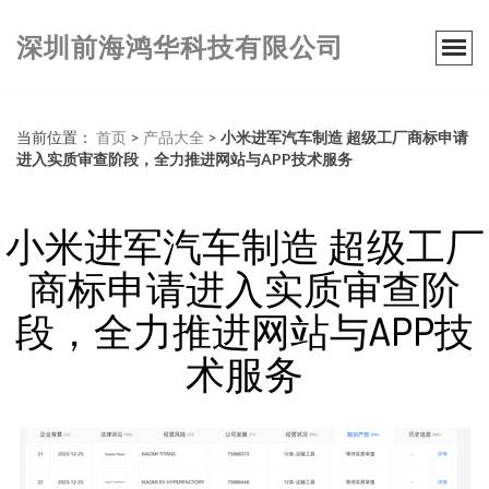
深圳前海鸿华科技有限公司
当前位置：
首页
>
产品大全
>
小米进军汽车制造 超级工厂商标申请
进入实质审查阶段，全力推进网站与APP技术服务
小米进军汽车制造 超级工厂
商标申请进入实质审查阶
段，全力推进网站与APP技
术服务