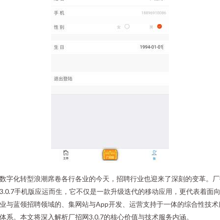
数字化转型浪潮席卷各行各业的今天，招聘行业也迎来了深刻的变革。厂
3.0.7手机版应运而生，它不仅是一款升级迭代的移动应用，更代表着面
业与蓝领招聘领域的、集网站与App开发、运营支持于一体的综合性技术
体系。本文将深入解析厂招网3.0.7的核心价值与技术服务内涵。