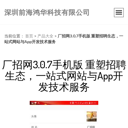
深圳前海鸿华科技有限公司
当前位置：
首页
>
产品大全
>
厂招网3.0.7手机版 重塑招聘生态，一
站式网站与App开发技术服务
厂招网3.0.7手机版 重塑招聘
生态，一站式网站与App开
发技术服务