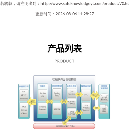
若转载，请注明出处：http://www.safeknowledgeyt.com/product/70.ht
更新时间：2026-08-06 11:28:27
产品列表
PRODUCT