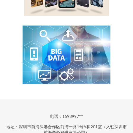
电话：1598997**
地址：深圳市前海深港合作区前湾一路1号A栋201室（入驻深圳市
前海商务秘书有限公司）